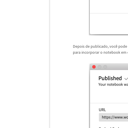
Depois de publicado, voc
ê
pode 
para incorporar o notebook em 