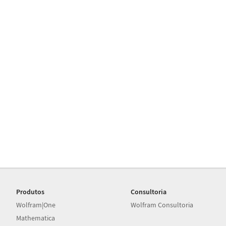
Produtos
Consultoria
Wolfram|One
Wolfram Consultoria
Mathematica