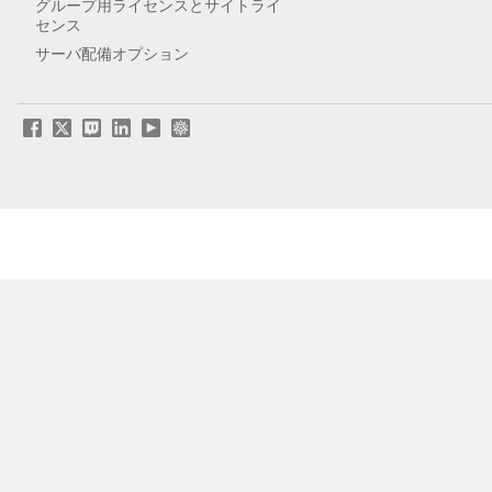
グループ用ライセンスとサイトライ
センス
サーバ配備オプション