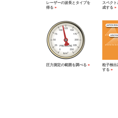
レーザーの波長とタイプを
スペクト
得る
成する
圧力測定の範囲を調べる
粒子検出
する