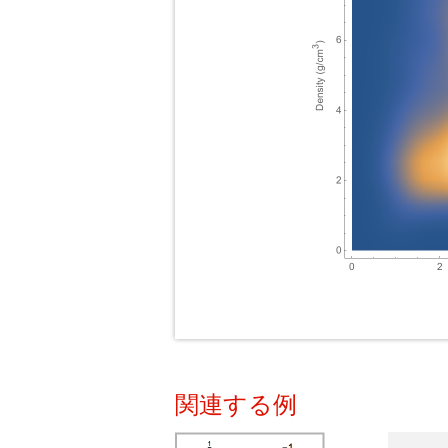
関連する例