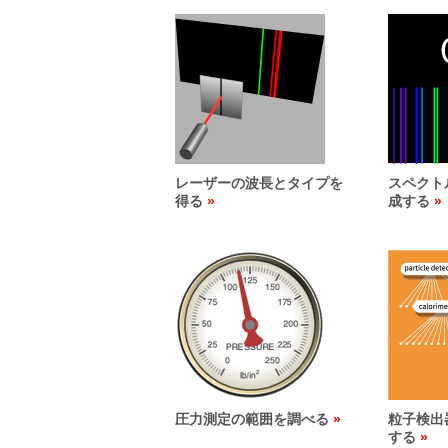
レーザーの波長とタイプを
スペクト
得る
成する
圧力測定の範囲を調べる
粒子検出
する