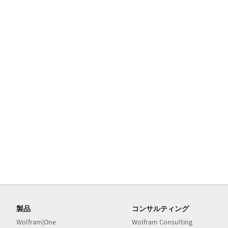
製品
コンサルティング
Wolfram|One
Wolfram Consulting