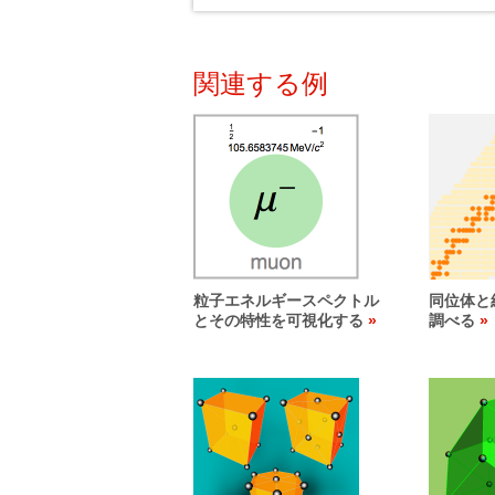
関連する例
粒子エネルギースペクトル
同位体と
とその特性を可視化する
調べる