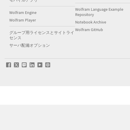
モバイルアプリ
Wolfram Language Example
Wolfram Engine
Repository
Wolfram Player
Notebook Archive
Wolfram GitHub
グループ用ライセンスとサイトライ
センス
サーバ配備オプション