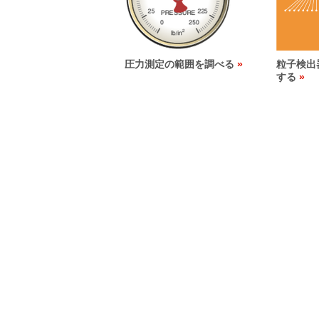
圧力測定の範囲を調べる
粒子検出
する