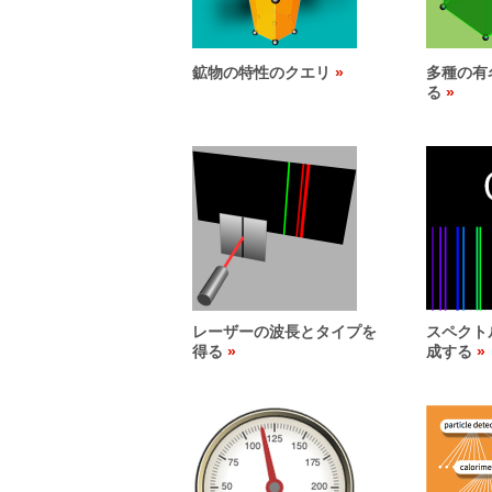
鉱物の特性のクエリ
多種の有
る
レーザーの波長とタイプを
スペクト
得る
成する