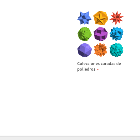
Colecciones curadas de
poliedros