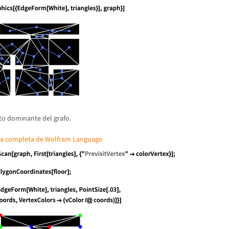
to dominante del grafo.
da completa de Wolfram Language