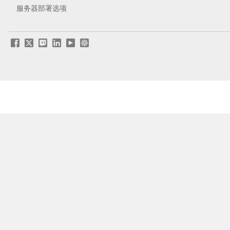
服务器部署选项