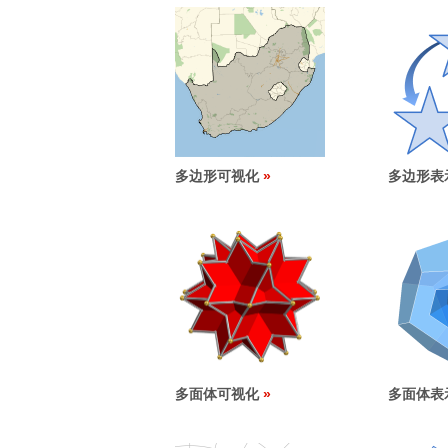
多边形可视化
多边形表
多面体可视化
多面体表