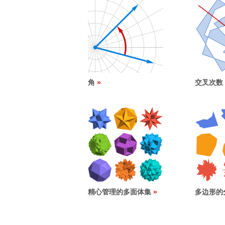
角
交叉次数
精心管理的多面体集
多边形的