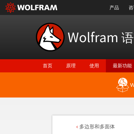
产品
咨
Wolfram
语
首页
原理
使用
最新功能
W
多边形和多面体