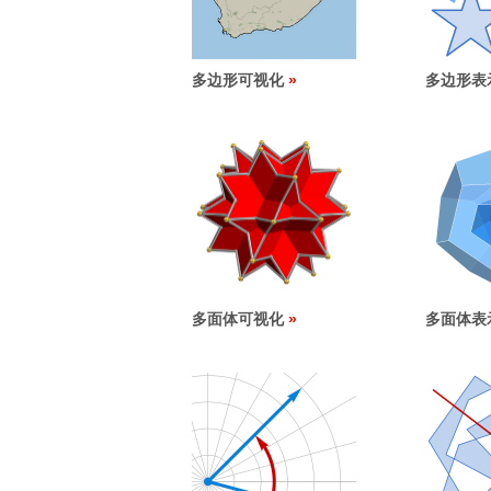
多边形可视化
多边形表
多面体可视化
多面体表