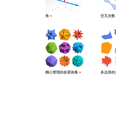
角
交叉次数
精心管理的多面体集
多边形的