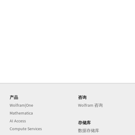
产品
咨询
Wolfram|One
Wolfram 咨询
Mathematica
AI Access
存储库
Compute Services
数据存储库