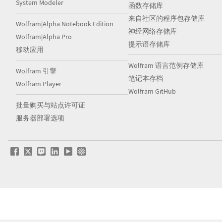
System Modeler
函数存储库
来自社区的程序包存储库
Wolfram|Alpha Notebook Edition
神经网络存储库
Wolfram|Alpha Pro
提示语存储库
移动应用
Wolfram 语言范例存储库
Wolfram 引擎
笔记本存档
Wolfram Player
Wolfram GitHub
批量购买与站点许可证
服务器部署选项