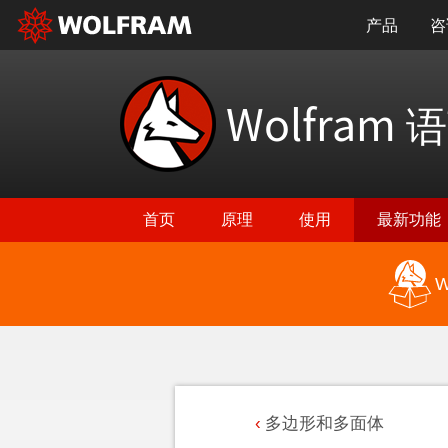
产品
咨
Wolfram
语
首页
原理
使用
最新功能
W
多边形和多面体