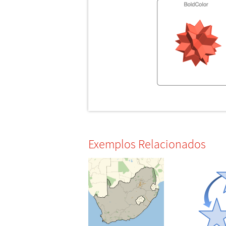
Exemplos Relacionados