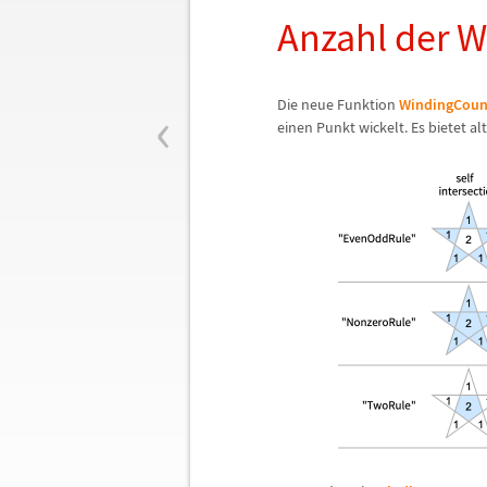
Anzahl der 
‹
Die neue Funktion
WindingCoun
einen Punkt wickelt. Es bietet a