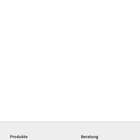
Produkte
Beratung