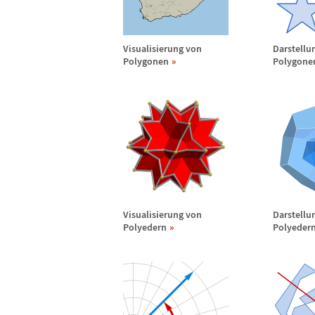
Visualisierung von
Darstellu
Polygonen
Polygone
Visualisierung von
Darstellu
Polyedern
Polyeder