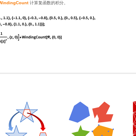
WindingCount
计算复函数的积分。