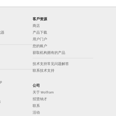
客戶资源
商店
成器
产品下载
用户门户
您的账户
获取机构拥有的产品
技术支持常见问题解答
联系技术支持
op
公司
关于 Wolfram
招贤纳才
布
联系
活动