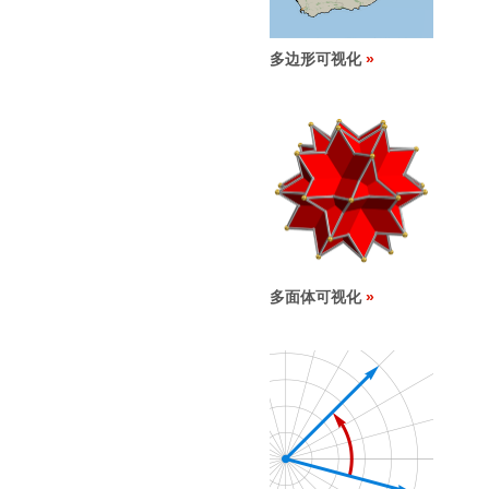
多边形可视化
多面体可视化