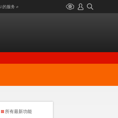
AI 的服务
所有最新功能