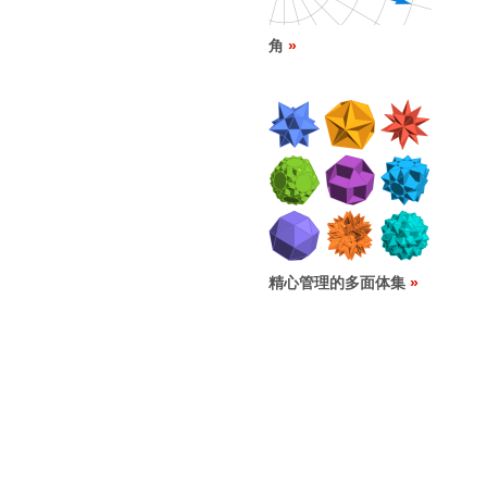
角
精心管理的多面体集