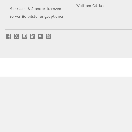
Wolfram GitHub
Mehrfach- & Standortlizenzen
Server-Bereitstellungsoptionen