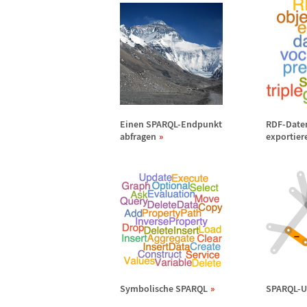
Einen SPARQL-Endpunkt
RDF-Daten
abfragen
exportier
Symbolische SPARQL
SPARQL-U