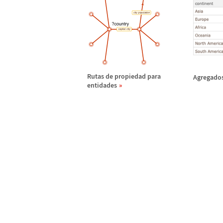
Rutas de propiedad para
Agregados
entidades