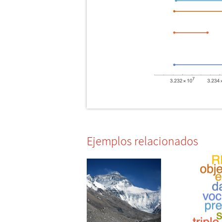
Ejemplos relacionados