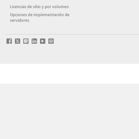
Licencias de sitio y por volumen
Opciones de implementación de
servidores