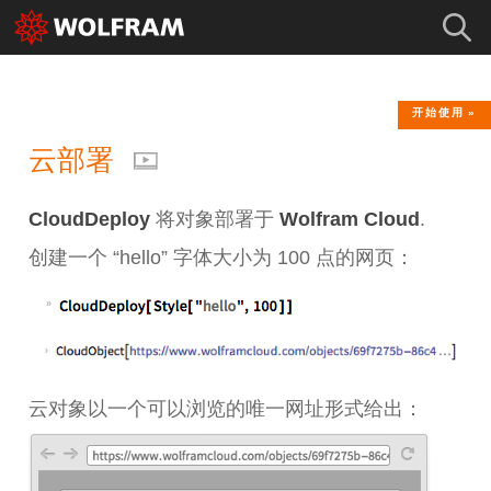
开始使用
云部署
CloudDeploy
将对象部署于
Wolfram Cloud
.
创建一个 “hello” 字体大小为 100 点的网页：
云对象以一个可以浏览的唯一网址形式给出：