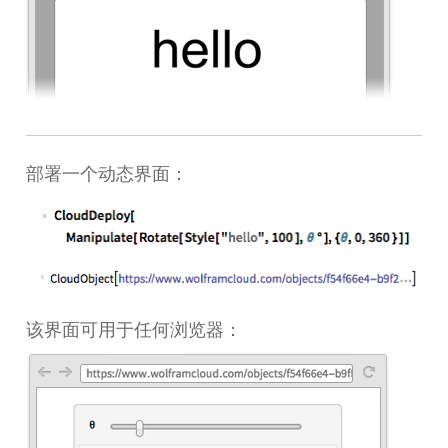
部署一个动态界面：
该界面可用于任何浏览器：