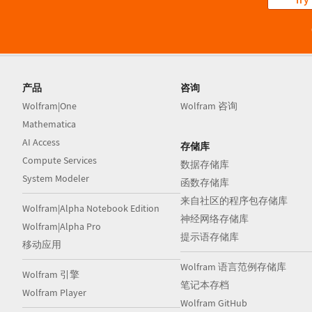
产品
咨询
Wolfram|One
Wolfram 咨询
Mathematica
AI Access
存储库
Compute Services
数据存储库
System Modeler
函数存储库
来自社区的程序包存储库
Wolfram|Alpha Notebook Edition
神经网络存储库
Wolfram|Alpha Pro
提示语存储库
移动应用
Wolfram 语言范例存储库
Wolfram 引擎
笔记本存档
Wolfram Player
Wolfram GitHub