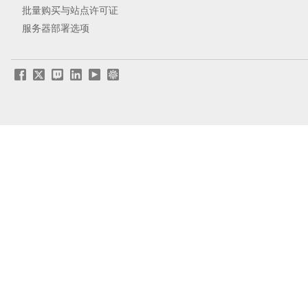
批量购买与站点许可证
服务器部署选项