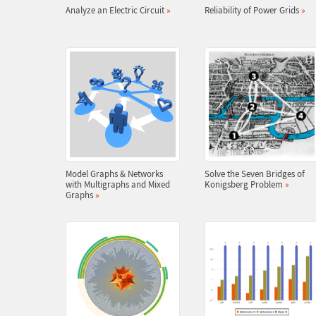
Analyze an Electric Circuit
»
Reliability of Power Grids
»
Model Graphs & Networks
Solve the Seven Bridges of
with Multigraphs and Mixed
Konigsberg Problem
»
Graphs
»