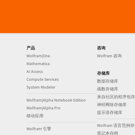
产品
咨询
Wolfram|One
Wolfram 咨询
Mathematica
AI Access
存储库
Compute Services
数据存储库
System Modeler
函数存储库
来自社区的程序包存
Wolfram|Alpha Notebook Edition
神经网络存储库
Wolfram|Alpha Pro
提示语存储库
移动应用
Wolfram 语言范例
Wolfram 引擎
笔记本存档