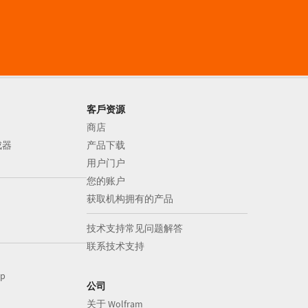
客戶资源
商店
成器
产品下载
用户门户
您的账户
获取机构拥有的产品
技术支持常见问题解答
联系技术支持
op
公司
关于 Wolfram