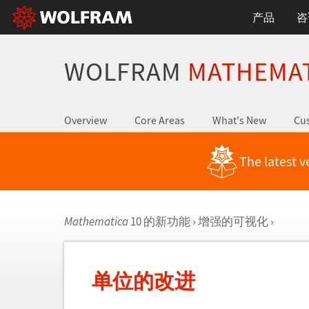
产品
咨
WOLFRAM
MATHEMA
Overview
Core Areas
What's New
Cus
The latest v
Mathematica
10 的新功能
›
增强的可视化
›
单位的改进