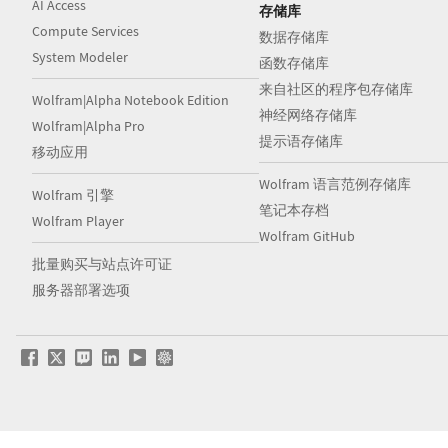
AI Access
存储库
Compute Services
数据存储库
System Modeler
函数存储库
来自社区的程序包存储库
Wolfram|Alpha Notebook Edition
神经网络存储库
Wolfram|Alpha Pro
提示语存储库
移动应用
Wolfram 语言范例存储库
Wolfram 引擎
笔记本存档
Wolfram Player
Wolfram GitHub
批量购买与站点许可证
服务器部署选项