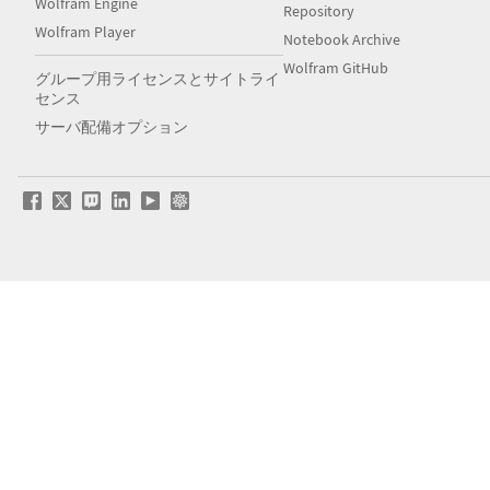
Wolfram Engine
Repository
Wolfram Player
Notebook Archive
Wolfram GitHub
グループ用ライセンスとサイトライ
センス
サーバ配備オプション