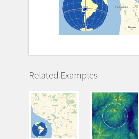
Related Examples