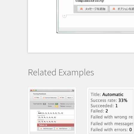
Related Examples