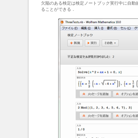
欠陥のある検定は検定ノートブック実行中に自動
ることができる．