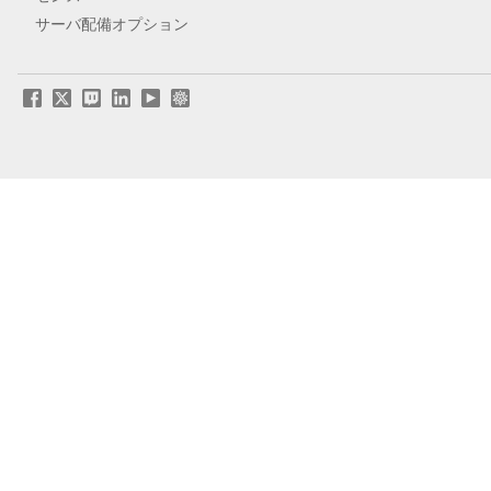
サーバ配備オプション