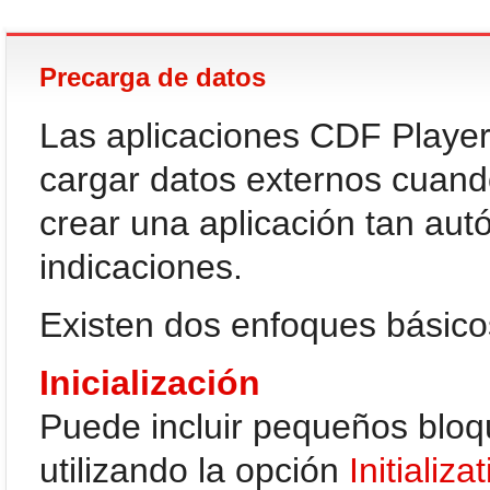
Precarga de datos
Las aplicaciones CDF Player
cargar datos externos cuando
crear una aplicación tan au
indicaciones.
Existen dos enfoques básicos
Inicialización
Puede incluir pequeños blo
utilizando la opción
Initializa