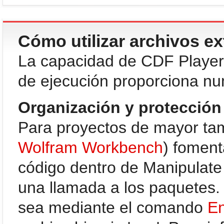
Cómo utilizar archivos e
La capacidad de CDF Player 
de ejecución proporciona nu
Organización y protección
Para proyectos de mayor tam
Wolfram Workbench
) foment
código dentro de Manipulat
una llamada a los paquetes.
sea mediante el comando
E