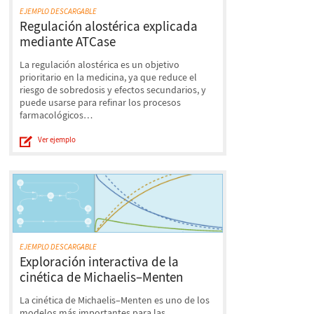
EJEMPLO DESCARGABLE
Regulación alostérica explicada
mediante ATCase
La regulación alostérica es un objetivo
prioritario en la medicina, ya que reduce el
riesgo de sobredosis y efectos secundarios, y
puede usarse para refinar los procesos
farmacológicos…
Ver ejemplo
EJEMPLO DESCARGABLE
Exploración interactiva de la
cinética de Michaelis–Menten
La cinética de Michaelis–Menten es uno de los
modelos más importantes para las