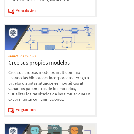
industrial, el COVID-19, entre otros.
Ver grabación
GRUPO DE ESTUDIO
Cree sus propios modelos
Cree sus propios modelos multidominio
usando las bibliotecas incorporadas. Ponga a
prueba distintas situaciones hipotéticas al
variar los parámetros de los modelos,
visualizar los resultados de las simulaciones y
experimentar con animaciones.
Ver grabación