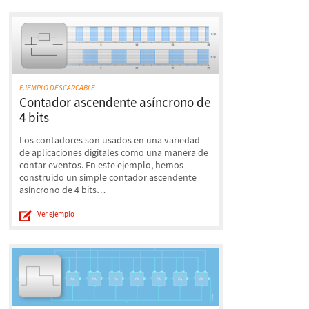
EJEMPLO DESCARGABLE
Contador ascendente asíncrono de
4 bits
Los contadores son usados en una variedad
de aplicaciones digitales como una manera de
contar eventos. En este ejemplo, hemos
construido un simple contador ascendente
asíncrono de 4 bits…
Ver ejemplo