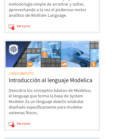
metodología simple de arrastrar y soltar,
aprovechando a la vez el poderoso motor
analítico de Wolfram Language.
Ver curso
CURSO GRATUITO
Introducción al lenguaje Modelica
Descubra los conceptos básicos de Modelica,
el lenguaje que forma la base de System
Modeler. Es un lenguaje abierto estándar
diseñado específicamente para modelar
sistemas físicos.
Ver curso