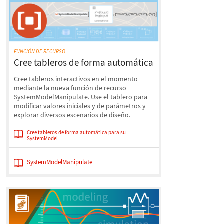
FUNCIÓN DE RECURSO
Cree tableros de forma automática
Cree tableros interactivos en el momento
mediante la nueva función de recurso
SystemModelManipulate. Use el tablero para
modificar valores iniciales y de parámetros y
explorar diversos escenarios de diseño.
Cree tableros de forma automática para su
SystemModel
SystemModelManipulate