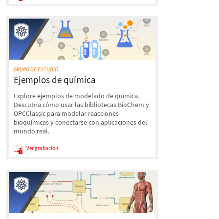
GRUPO DE ESTUDIO
Ejemplos de química
Explore ejemplos de modelado de química.
Descubra cómo usar las bibliotecas BioChem y
OPCClassic para modelar reacciones
bioquímicas y conectarse con aplicaciones del
mundo real.
Ver grabación