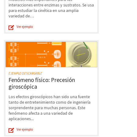
interacciones entre enzimas y sustratos. Se usa
para estudiar la cinética en una amplia
variedad de…
Ver ejemplo
EJEMPLO DESCARGABLE
Fenómeno físico: Precesión
giroscópica
Los efectos giroscópicos han sido una fuente
tanto de entretenimiento como de ingeniería
sorprendente para muchas personas. Este
fenómeno afecta a una variedad de
aplicaciones...
Ver ejemplo