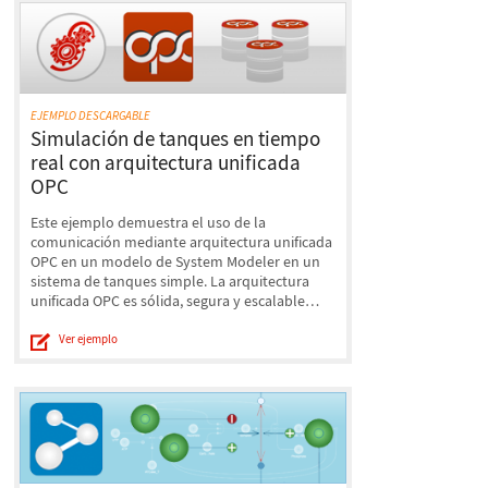
EJEMPLO DESCARGABLE
Simulación de tanques en tiempo
real con arquitectura unificada
OPC
Este ejemplo demuestra el uso de la
comunicación mediante arquitectura unificada
OPC en un modelo de System Modeler en un
sistema de tanques simple. La arquitectura
unificada OPC es sólida, segura y escalable…
Ver ejemplo