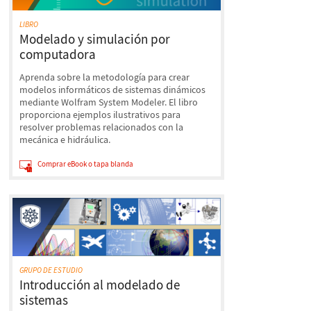
LIBRO
Modelado y simulación por
computadora
Aprenda sobre la metodología para crear
modelos informáticos de sistemas dinámicos
mediante Wolfram System Modeler. El libro
proporciona ejemplos ilustrativos para
resolver problemas relacionados con la
mecánica e hidráulica.
Comprar eBook o tapa blanda
GRUPO DE ESTUDIO
Introducción al modelado de
sistemas