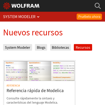
SYSTEM MODELER
Pruébelo ahora
Nuevos recursos
System Modeler
Blogs
Bibliotecas
Recursos
REFERENCIA
Referencia rápida de Modelica
Consulte rápidamente la sintaxis y
características del lenguaje Modelica.