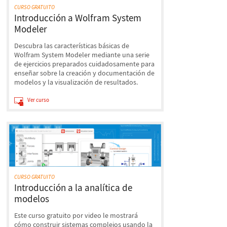
CURSO GRATUITO
Introducción a Wolfram System
Modeler
Descubra las características básicas de
Wolfram System Modeler mediante una serie
de ejercicios preparados cuidadosamente para
enseñar sobre la creación y documentación de
modelos y la visualización de resultados.
Ver curso
CURSO GRATUITO
Introducción a la analítica de
modelos
Este curso gratuito por video le mostrará
cómo construir sistemas complejos usando la