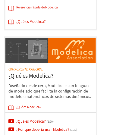
Referencia rápida de Modelica
¿Qué es Modelica?
COMPONENTE PRINCIPAL
¿Q ué es Modelica?
Diseñado desde cero, Modelica es un lenguaje
de modelado que facilita la configuración de
modelos matemáticos de sistemas dinámicos.
¿Qué es Modelica?
¿Qué es Modelica?
(1:20)
¿Por qué debería usar Modelica?
(1:30)