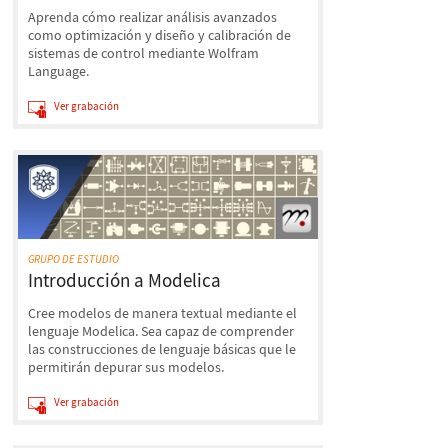
Aprenda cómo realizar análisis avanzados
como optimización y diseño y calibración de
sistemas de control mediante Wolfram
Language.
Ver grabación
GRUPO DE ESTUDIO
Introducción a Modelica
Cree modelos de manera textual mediante el
lenguaje Modelica. Sea capaz de comprender
las construcciones de lenguaje básicas que le
permitirán depurar sus modelos.
Ver grabación