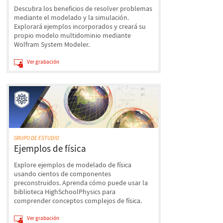
Descubra los beneficios de resolver problemas
mediante el modelado y la simulación.
Explorará ejemplos incorporados y creará su
propio modelo multidominio mediante
Wolfram System Modeler.
Ver grabación
GRUPO DE ESTUDIO
Ejemplos de física
Explore ejemplos de modelado de física
usando cientos de componentes
preconstruidos. Aprenda cómo puede usar la
biblioteca HighSchoolPhysics para
comprender conceptos complejos de física.
Ver grabación