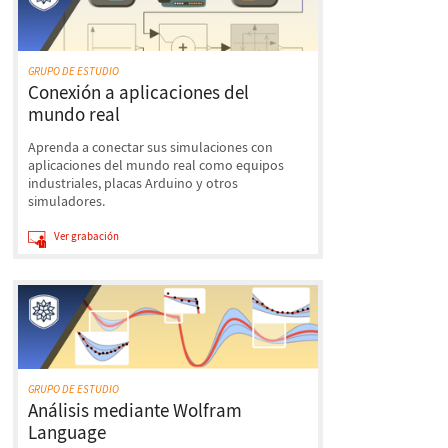
GRUPO DE ESTUDIO
Conexión a aplicaciones del
mundo real
Aprenda a conectar sus simulaciones con
aplicaciones del mundo real como equipos
industriales, placas Arduino y otros
simuladores.
Ver grabación
GRUPO DE ESTUDIO
Análisis mediante Wolfram
Language