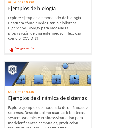
GRUPO DE ESTUDIO
Ejemplos de biología
Explore ejemplos de modelado de biología.
Descubra cómo puede usar la biblioteca
HighSchoolBiology para modelar la
propagación de una enfermedad infecciosa
como el COVID-19.
Ver grabación
GRUPO DE ESTUDIO
Ejemplos de dinámica de sistemas
Explore ejemplos de modelado de dinámica de
sistemas. Descubra cómo usar las bibliotecas
SystemDynamics y BusinessSimulation para
modelar finanzas personales, producción