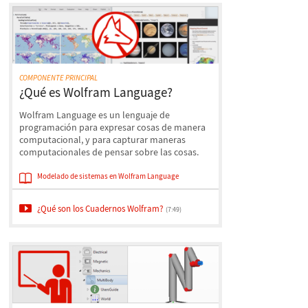
COMPONENTE PRINCIPAL
¿Qué es Wolfram Language?
Wolfram Language es un lenguaje de
programación para expresar cosas de manera
computacional, y para capturar maneras
computacionales de pensar sobre las cosas.
Modelado de sistemas en Wolfram Language
¿Qué son los Cuadernos Wolfram?
(7:49)