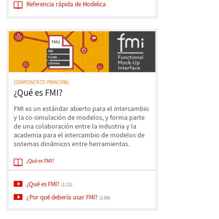
Referencia rápida de Modelica
COMPONENTE PRINCIPAL
¿Qué es FMI?
FMI es un estándar abierto para el intercambio
y la co-simulación de modelos, y forma parte
de una colaboración entre la industria y la
academia para el intercambio de modelos de
sistemas dinámicos entre herramientas.
¿Qué es FMI?
¿Qué es FMI?
(1:12)
¿Por qué debería usar FMI?
(1:06)