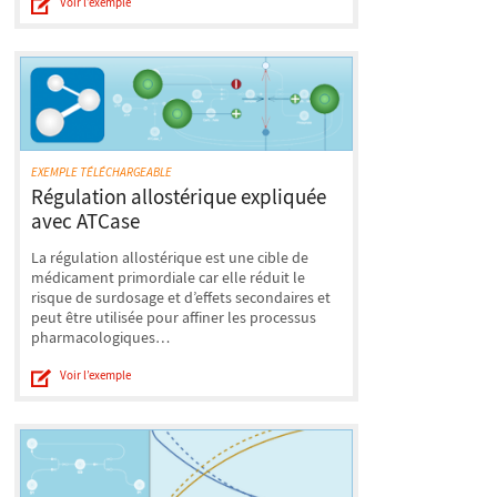
Voir l’exemple
EXEMPLE TÉLÉCHARGEABLE
Régulation allostérique expliquée
avec ATCase
La régulation allostérique est une cible de
médicament primordiale car elle réduit le
risque de surdosage et d’effets secondaires et
peut être utilisée pour affiner les processus
pharmacologiques…
Voir l’exemple