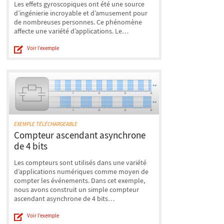
Les effets gyroscopiques ont été une source
d’ingénierie incroyable et d’amusement pour
de nombreuses personnes. Ce phénomène
affecte une variété d’applications. Le…
Voir l’exemple
EXEMPLE TÉLÉCHARGEABLE
Compteur ascendant asynchrone
de 4 bits
Les compteurs sont utilisés dans une variété
d’applications numériques comme moyen de
compter les événements. Dans cet exemple,
nous avons construit un simple compteur
ascendant asynchrone de 4 bits…
Voir l’exemple