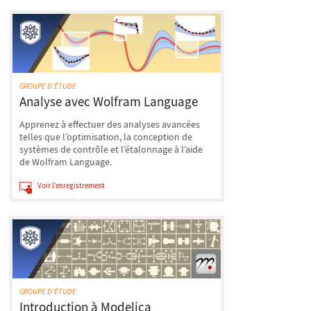
GROUPE D’ÉTUDE
Analyse avec Wolfram Language
Apprenez à effectuer des analyses avancées
telles que l’optimisation, la conception de
systèmes de contrôle et l’étalonnage à l’aide
de Wolfram Language.
Voir l’enregistrement
GROUPE D’ÉTUDE
Introduction à Modelica