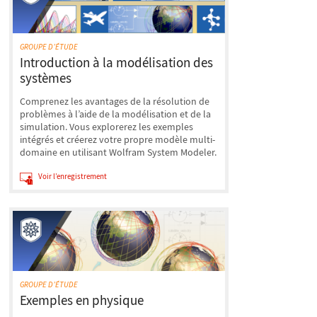
GROUPE D’ÉTUDE
Introduction à la modélisation des
systèmes
Comprenez les avantages de la résolution de
problèmes à l’aide de la modélisation et de la
simulation. Vous explorerez les exemples
intégrés et créerez votre propre modèle multi-
domaine en utilisant Wolfram System Modeler.
Voir l’enregistrement
GROUPE D’ÉTUDE
Exemples en physique