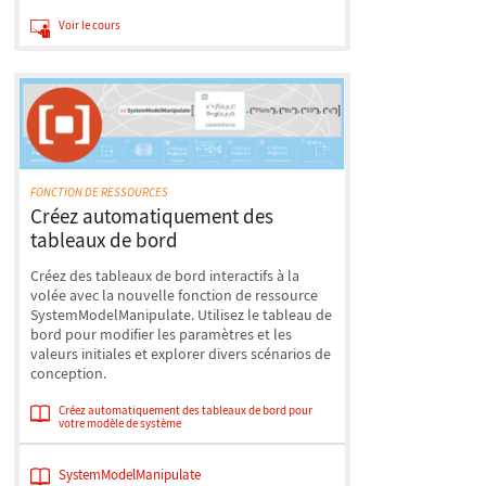
Voir le cours
FONCTION DE RESSOURCES
Créez automatiquement des
tableaux de bord
Créez des tableaux de bord interactifs à la
volée avec la nouvelle fonction de ressource
SystemModelManipulate. Utilisez le tableau de
bord pour modifier les paramètres et les
valeurs initiales et explorer divers scénarios de
conception.
Créez automatiquement des tableaux de bord pour
votre modèle de système
SystemModelManipulate