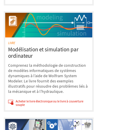
LIVRE
Modélisation et simulation par
ordinateur
Comprenez la méthodologie de construction
de modèles informatiques de systèmes
dynamiques à l’aide de Wolfram System
Modeler. Le livre fournit des exemples
illustratifs pour résoudre des problèmes liés à
la mécanique et à l’hydraulique.
Acheter le livre électronique ou le livre à couverture
souple