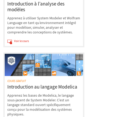
Introduction à l’analyse des
modèles
Apprenez à utiliser System Modeler et Wolfram
Language en tant qu’environnement intégré
pour modéliser, simuler, analyser et
comprendre les conceptions de systèmes.
Voir le cours
COURS GRATUIT
Introduction au langage Modelica
Apprenez les bases de Modelica, le langage
sous-jacent de System Modeler. C’est un
langage standard ouvert spécifiquement
conçu pour la modélisation des systèmes
physiques.