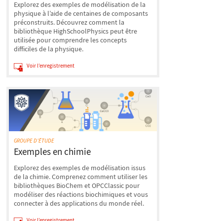
Explorez des exemples de modélisation de la
physique à l’aide de centaines de composants
préconstruits. Découvrez comment la
bibliothèque HighSchoolPhysics peut être
utilisée pour comprendre les concepts
difficiles de la physique.
Voir l’enregistrement
GROUPE D’ÉTUDE
Exemples en chimie
Explorez des exemples de modélisation issus
de la chimie. Comprenez comment utiliser les
bibliothèques BioChem et OPCClassic pour
modéliser des réactions biochimiques et vous
connecter à des applications du monde réel.
Voir l’enregistrement