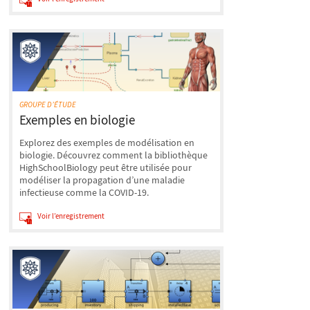
GROUPE D’ÉTUDE
Exemples en biologie
Explorez des exemples de modélisation en
biologie. Découvrez comment la bibliothèque
HighSchoolBiology peut être utilisée pour
modéliser la propagation d’une maladie
infectieuse comme la COVID-19.
Voir l’enregistrement