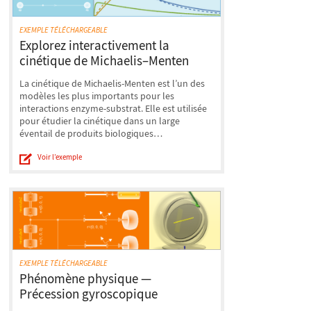
EXEMPLE TÉLÉCHARGEABLE
Explorez interactivement la
cinétique de Michaelis–Menten
La cinétique de Michaelis-Menten est l’un des
modèles les plus importants pour les
interactions enzyme-substrat. Elle est utilisée
pour étudier la cinétique dans un large
éventail de produits biologiques…
Voir l’exemple
EXEMPLE TÉLÉCHARGEABLE
Phénomène physique —
Précession gyroscopique