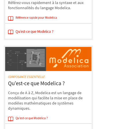
Référez-vous rapidement à la syntaxe et aux
fonctionnalités du langage Modelica.
Référence rapide pour Modelica
Qu’est-ce que Modelica ?
COMPOSANTE ESSENTIELLE
Qu’est-ce que Modelica ?
Conçu de A à Z, Modelica est un langage de
modélisation qui facilite la mise en place de
modèles mathématiques de systèmes
dynamiques.
Qu’est-ce que Modelica ?