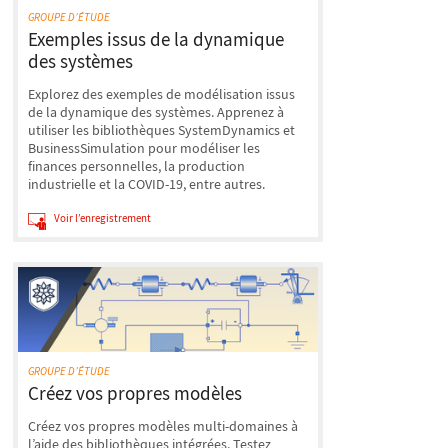
GROUPE D’ÉTUDE
Exemples issus de la dynamique
des systèmes
Explorez des exemples de modélisation issus
de la dynamique des systèmes. Apprenez à
utiliser les bibliothèques SystemDynamics et
BusinessSimulation pour modéliser les
finances personnelles, la production
industrielle et la COVID-19, entre autres.
Voir l’enregistrement
GROUPE D’ÉTUDE
Créez vos propres modèles
Créez vos propres modèles multi-domaines à
l’aide des bibliothèques intégrées. Testez