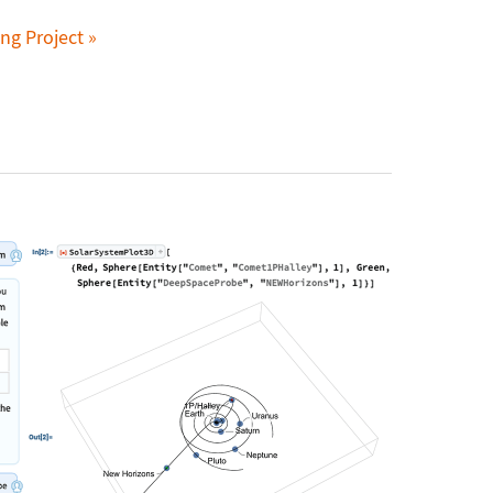
ng Project