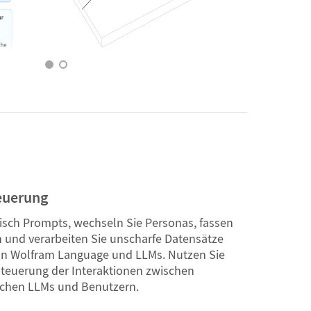
euerung
isch Prompts, wechseln Sie Personas, fassen
und verarbeiten Sie unscharfe Datensätze
on Wolfram Language und LLMs. Nutzen Sie
Steuerung der Interaktionen zwischen
chen LLMs und Benutzern.