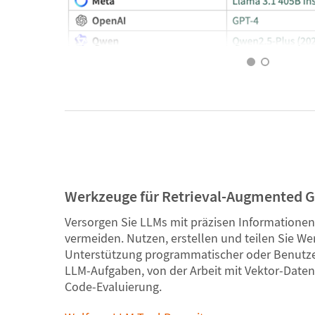
Werkzeuge für Retrieval-Augmented G
Versorgen Sie LLMs mit präzisen Informationen
vermeiden. Nutzen, erstellen und teilen Sie We
Unterstützung programmatischer oder Benutze
LLM-Aufgaben, von der Arbeit mit Vektor-Date
Code-Evaluierung.