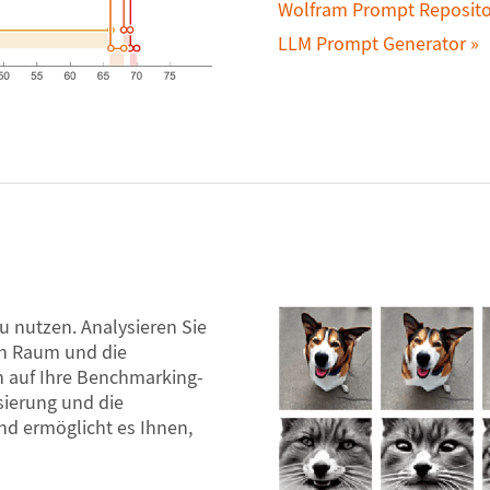
Wolfram Prompt Reposito
LLM Prompt Generator
u nutzen. Analysieren Sie
en Raum und die
auf Ihre Benchmarking-
sierung und die
nd ermöglicht es Ihnen,