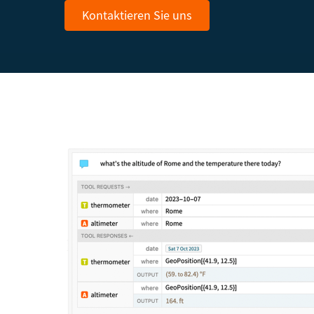
Kontaktieren Sie uns