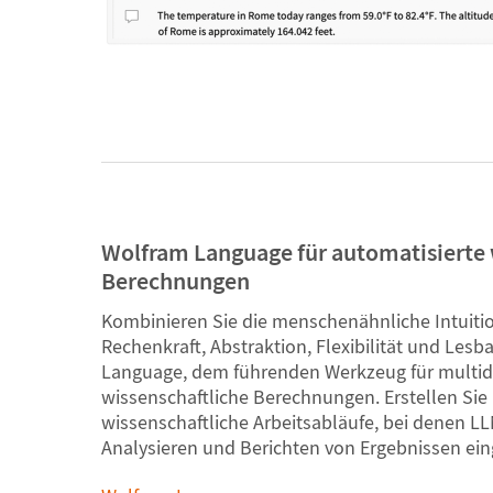
Wolfram Language für automatisierte 
Berechnungen
Kombinieren Sie die menschenähnliche Intuiti
Rechenkraft, Abstraktion, Flexibilität und Lesb
Language, dem führenden Werkzeug für multidi
wissenschaftliche Berechnungen. Erstellen Sie 
wissenschaftliche Arbeitsabläufe, bei denen L
Analysieren und Berichten von Ergebnissen ein