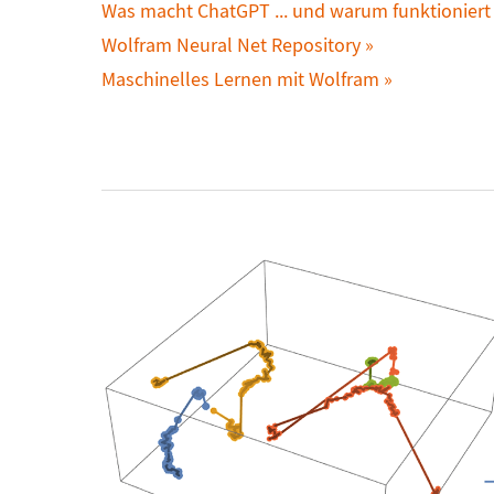
Was macht ChatGPT ... und warum funktioniert
Wolfram Neural Net Repository
Maschinelles Lernen mit Wolfram