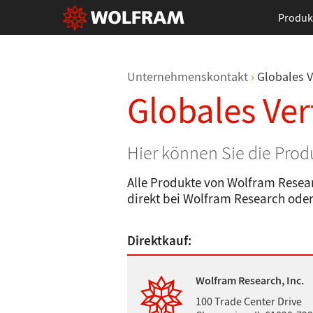
Produk
Unternehmenskontakt
Globales V
Globales Ver
Hier können Sie die Pro
Alle Produkte von Wolfram Resear
direkt bei Wolfram Research oder 
Direktkauf:
Wolfram Research, Inc.
100 Trade Center Drive