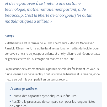
et de ne pas avoir à se limiter à une certaine
technologie, mathématiquement parlant, aide
beaucoup. C'est la liberté de choix [pour] les outils
mathématiques à utiliser. »
Aperçu
« Mathematica est le terrain de jeu des chercheurs », déclare Markus van
Almsick. Récemment, il a utilisé les diverses fonctionnalités du logiciel pour
concevoir une aire de jeux pour enfants et une tyrolienne qui répondent aux
exigences strictes de l'Allemagne en matière de sécurité.
La puissance de Mathematica lui a permis de calculer facilement les valeurs
d'une longue liste de variables, dont la vitesse, la hauteur et la tension, et de
mettre au point le plan parfait en un temps record.
L'avantage Wolfram
Fournit des capacités symboliques supérieures.
Accélère le processus de comparaison pour les longues listes
de variables.