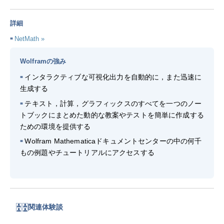
詳細
NetMath
Wolframの強み
インタラクティブな可視化出力を自動的に，また迅速に
生成する
テキスト，計算，グラフィックスのすべてを一つのノー
トブックにまとめた動的な教案やテストを簡単に作成する
ための環境を提供する
Wolfram Mathematicaドキュメントセンターの中の何千
もの例題やチュートリアルにアクセスする
関連体験談