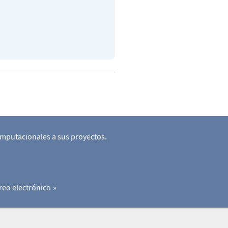
omputacionales a sus proyectos.
reo electrónico