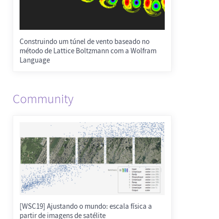
Construindo um túnel de vento baseado no
método de Lattice Boltzmann com a Wolfram
Language
Community
[WSC19] Ajustando o mundo: escala física a
partir de imagens de satélite