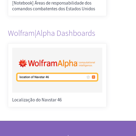
[Notebook] Áreas de responsabilidade dos
comandos combatentes dos Estados Unidos
Wolfram|Alpha Dashboards
Localização do Navstar 46