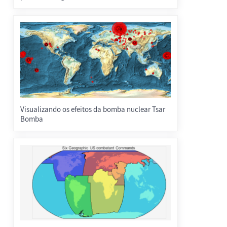
Visualizando os efeitos da bomba nuclear Tsar
Bomba