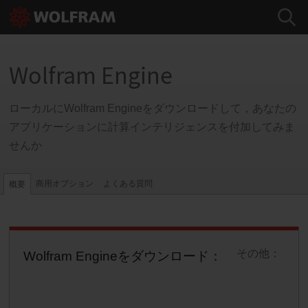
Wolfram Engine
ローカルにWolfram Engineをダウンロードして，あなたの
アプリケーションに計算インテリジェンスを付加してみま
せんか
商用オプション
よくある質問
概要
その他：
Wolfram Engineをダウンロード：