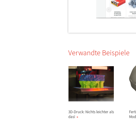
Verwandte Beispiele
3D-Druck: Nichts leichter als
Fert
das!
Mod