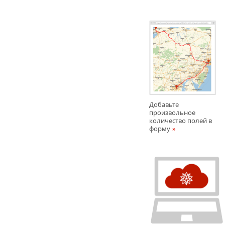
Добавьте
произвольное
количество полей в
форму