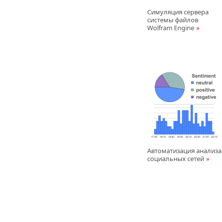
Симуляция сервера
системы файлов
Wolfram Engine
Автоматизация анализа
социальных сетей