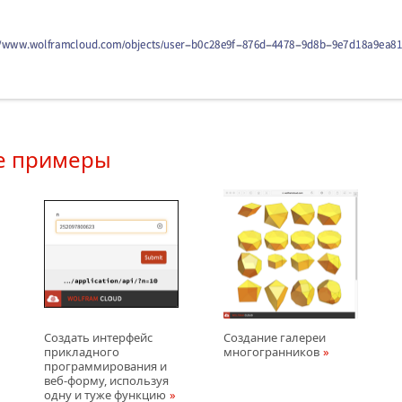
е примеры
Создать интерфейс
Создание галереи
прикладного
многогранников
программирования и
веб-форму, используя
одну и туже функцию