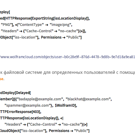
 к файловой системе для определенных пользователей с помо
.
se