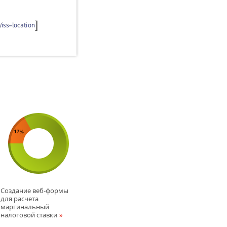
Создание веб-формы
для расчета
маргинальный
налоговой ставки