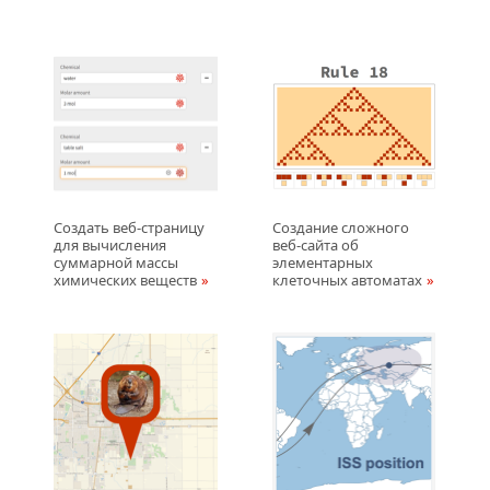
Создать веб-страницу
Создание сложного
для вычисления
веб-сайта об
суммарной массы
элементарных
химических веществ
клеточных автоматах