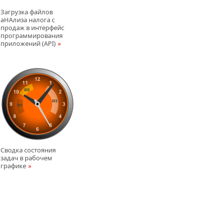
Загрузка файлов
аНАлиза налога с
продаж в интерфейс
программирования
приложений (АPI)
Сводка состояния
задач в рабочем
графике