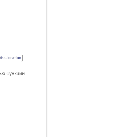
щью функции