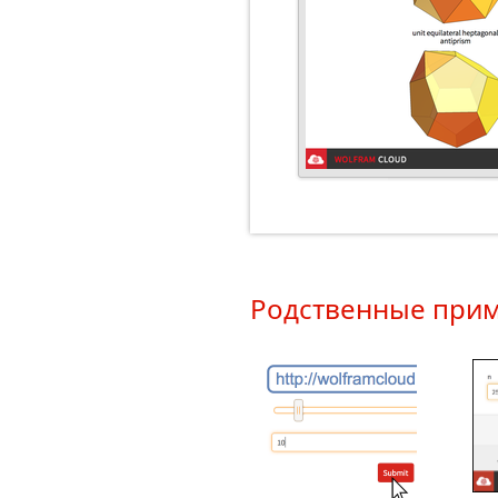
Родственные при