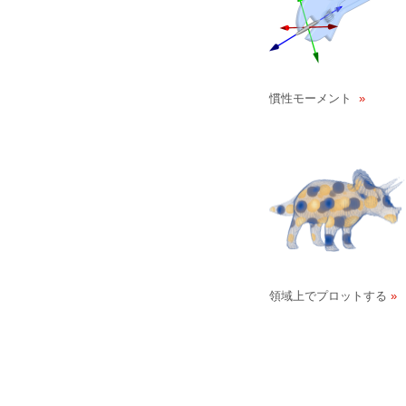
慣性モーメント
領域上でプロットする