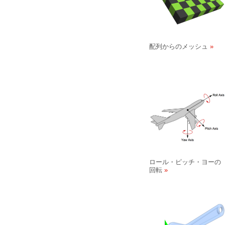
配列からのメッシュ
ロール・ピッチ・ヨーの
回転