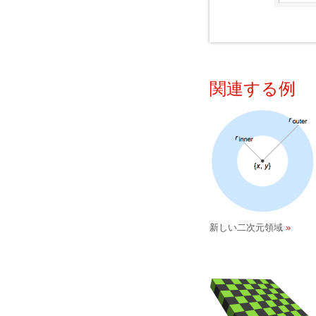
関連する例
新しい二次元領域