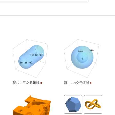
新しい三次元領域
新しいn次元領域