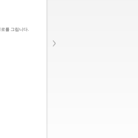
 경로를 그립니다.
›