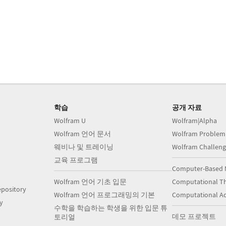
학습
공개 자료
Wolfram U
Wolfram|Alpha
Wolfram 언어 문서
Wolfram Problem
웨비나 및 트레이닝
Wolfram Challeng
교육 프로그램
Computer-Based 
Wolfram 언어 기초 입문
Computational Th
pository
Wolfram 언어 프로그래밍의 기본
Computational A
y
수학을 학습하는 학생을 위한 입문 튜
데모 프로젝트
토리얼