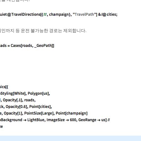
인까지 등 운전 불가능한 경로는 제외합니다.