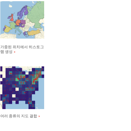
가중된 위치에서 히스토그
램 생성
여러 종류의 지도 결합