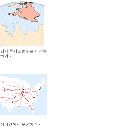
경사 투시도법으로 시각화
하기
샴페인까지 운전하기