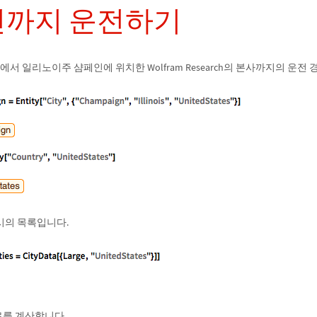
까지 운전하기
에서 일리노이주 샴페인에 위치한 Wolfram Research의 본사까지의 운전
시의 목록입니다.
를 계산합니다.