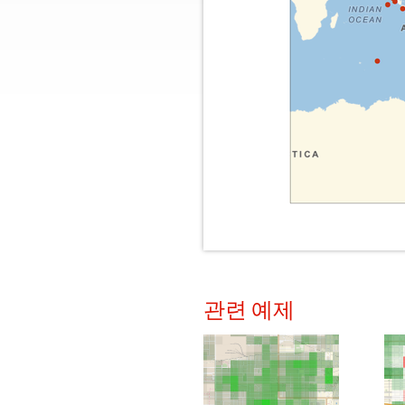
관련 예제