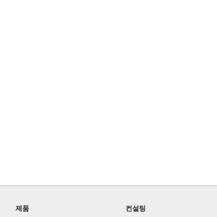
제품
컨설팅