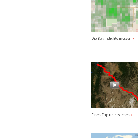
Die Baumdichte messen
Einen Trip untersuchen