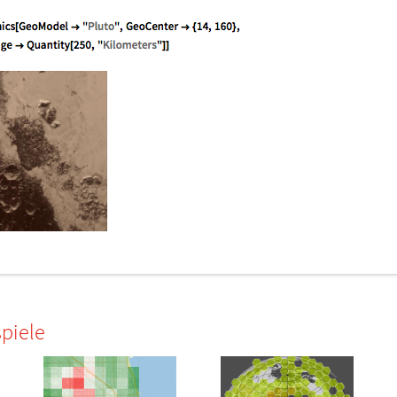
piele