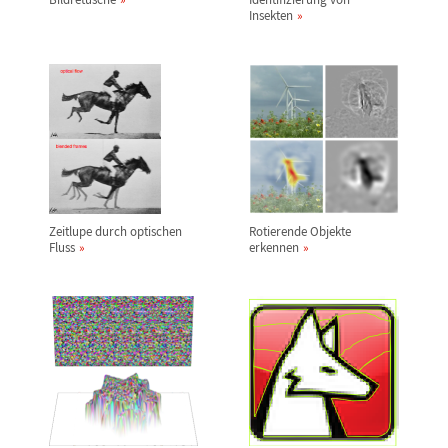
Insekten
Zeitlupe durch optischen
Rotierende Objekte
Fluss
erkennen