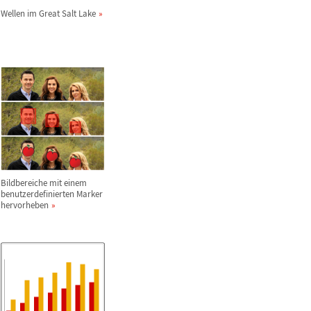
Wellen im Great Salt Lake
Bildbereiche mit einem
benutzerdefinierten Marker
hervorheben