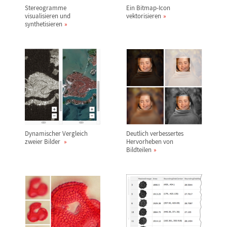
Stereogramme
Ein Bitmap-Icon
visualisieren und
vektorisieren
synthetisieren
Dynamischer Vergleich
Deutlich verbessertes
zweier Bilder
Hervorheben von
Bildteilen