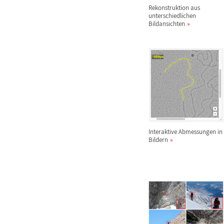
Rekonstruktion aus
unterschiedlichen
Bildansichten
Interaktive Abmessungen in
Bildern