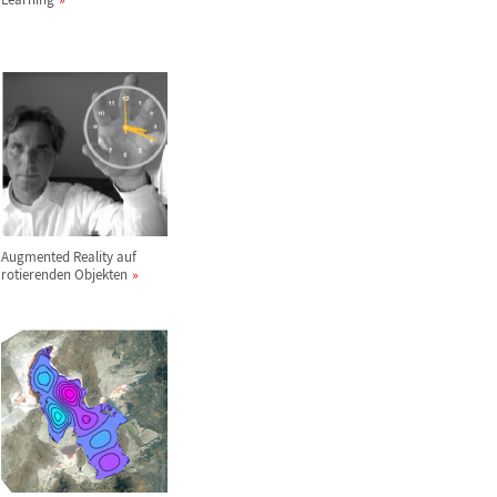
Augmented Reality auf
rotierenden Objekten