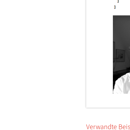
Verwandte Beis