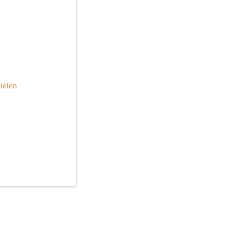
ielen