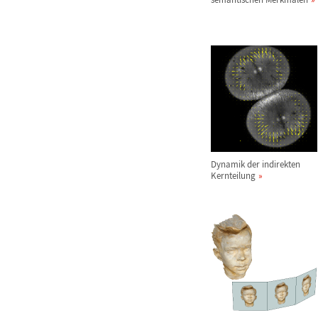
Dynamik der indirekten
Kernteilung