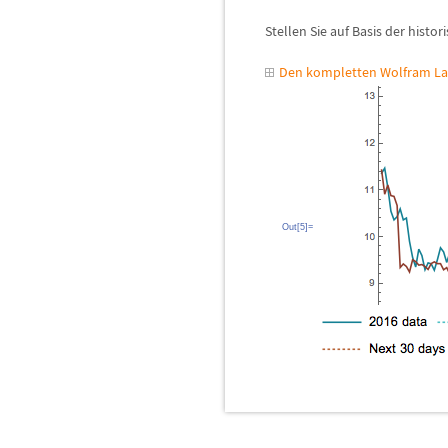
Stellen Sie auf Basis der histo
Den kompletten Wolfram La
Out[5]=