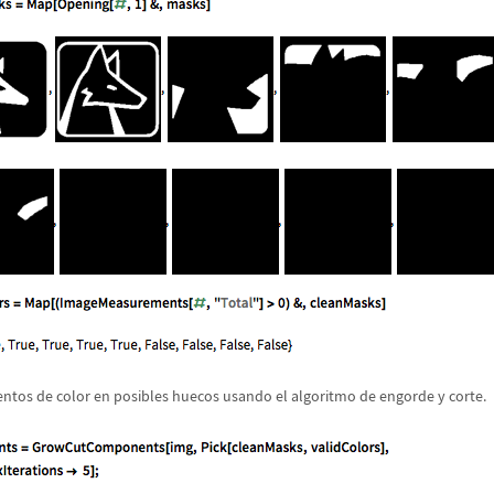
ntos de color en posibles huecos usando el algoritmo de engorde y corte.