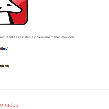
resultante es escalable y consume menos memoria.
ionados