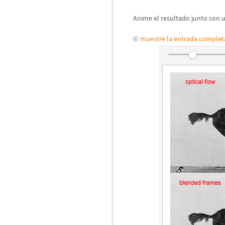
Anime el resultado junto con 
muestre la entrada comple