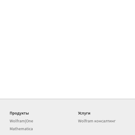
Продукты
Услуги
Wolfram|One
Wolfram консалтинг
Mathematica