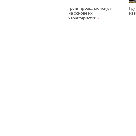
Группировка молекул
Гру
на основе их
изв
характеристик