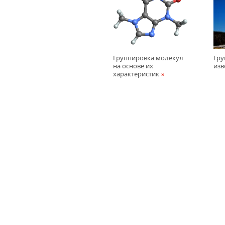
Группировка молекул
Гру
на основе их
изв
характеристик