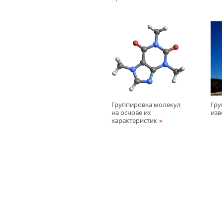
Группировка молекул
Гру
на основе их
изв
характеристик