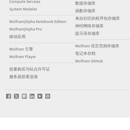
Compute Services
数据存储库
System Modeler
函数存储库
来自社区的程序包存储库
Wolfram|Alpha Notebook Edition
神经网络存储库
Wolfram|Alpha Pro
提示语存储库
移动应用
Wolfram 语言范例存储库
Wolfram 引擎
笔记本存档
Wolfram Player
Wolfram GitHub
批量购买与站点许可证
服务器部署选项