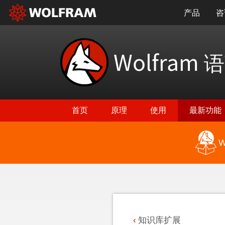
产品
咨
Wolfram
语
首页
原理
使用
最新功能
W
返回最新功能
知识库扩展