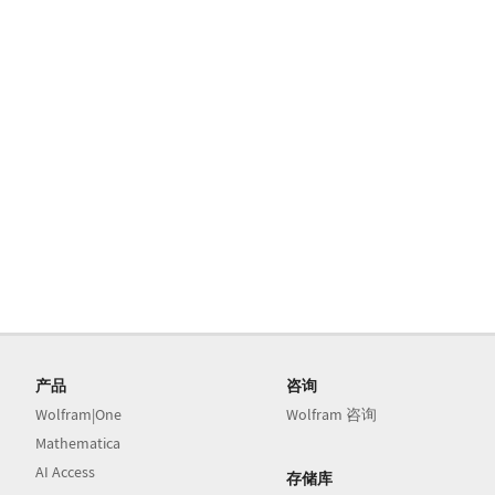
产品
咨询
Wolfram|One
Wolfram 咨询
Mathematica
AI Access
存储库