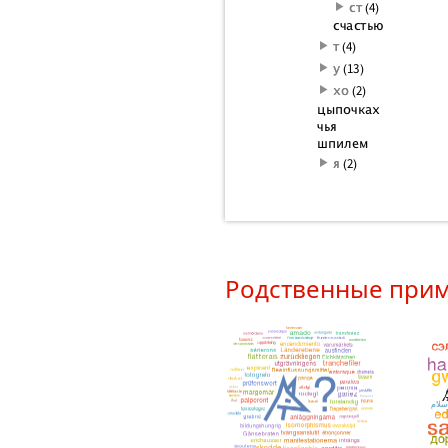
Родственные при