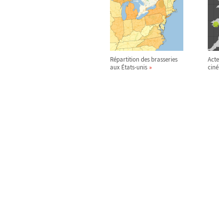
Répartition des brasseries
Acte
aux États-unis
cin