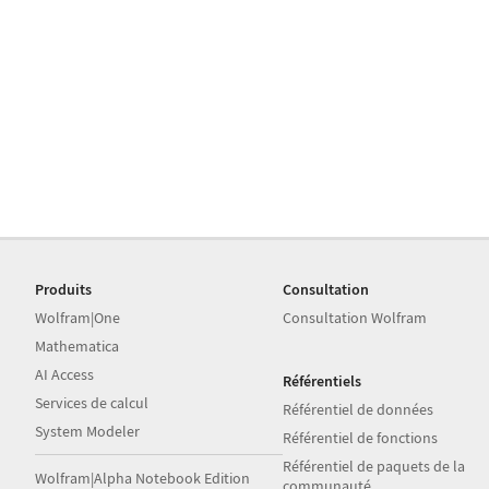
Produits
Consultation
Wolfram|One
Consultation Wolfram
Mathematica
AI Access
Référentiels
Services de calcul
Référentiel de données
System Modeler
Référentiel de fonctions
Référentiel de paquets de la
Wolfram|Alpha Notebook Edition
communauté