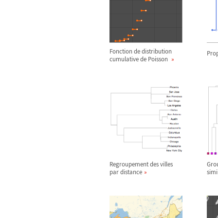
Fonction de distribution
Prop
cumulative de Poisson
Regroupement des villes
Gro
par distance
simi