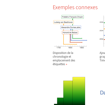
Exemples connexes
Disposition de la
Ajou
chronologie et
gra
emplacement des
Time
étiquettes